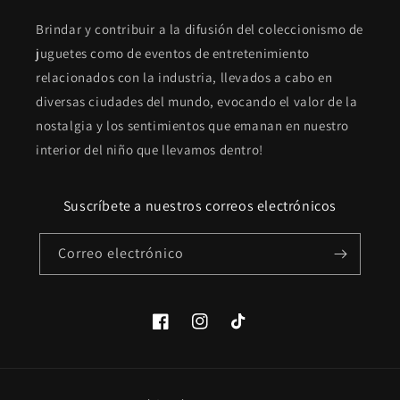
Brindar y contribuir a la difusión del coleccionismo de
juguetes como de eventos de entretenimiento
relacionados con la industria, llevados a cabo en
diversas ciudades del mundo, evocando el valor de la
nostalgia y los sentimientos que emanan en nuestro
interior del niño que llevamos dentro!
Suscríbete a nuestros correos electrónicos
Correo electrónico
Facebook
Instagram
TikTok