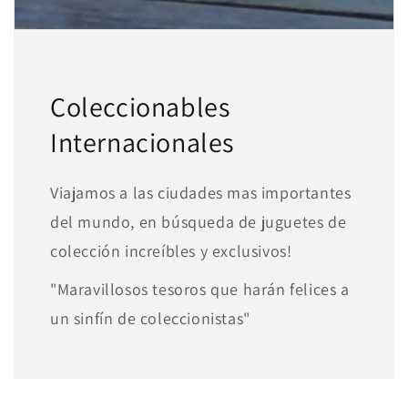
Coleccionables
Internacionales
Viajamos a las ciudades mas importantes
del mundo, en búsqueda de juguetes de
colección increíbles y exclusivos!
"Maravillosos tesoros que harán felices a
un sinfín de coleccionistas"