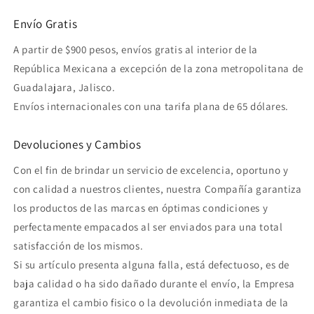
Envío Gratis
A partir de $900 pesos, envíos gratis al interior de la
República Mexicana a excepción de la zona metropolitana de
Guadalajara, Jalisco.
Envíos internacionales con una tarifa plana de 65 dólares.
Devoluciones y Cambios
Con el fin de brindar un servicio de excelencia, oportuno y
con calidad a nuestros clientes, nuestra Compañía garantiza
los productos de las marcas en óptimas condiciones y
perfectamente empacados al ser enviados para una total
satisfacción de los mismos.
Si su artículo presenta alguna falla, está defectuoso, es de
baja calidad o ha sido dañado durante el envío, la Empresa
garantiza el cambio fisico o la devolución inmediata de la