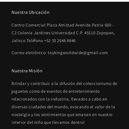
Nuestra Ubicación
Centro Comercial Plaza Amistad Avenida Patria 600 -
C2 Colonia Jardines Universidad C.P. 45110 Zapopan,
Jalisco Teléfono +52 33 2648 8846
Correo eletrónico: toykingworldwide@gmail.com
Nuestra Misión
Brindar y contribuir a la difusión del coleccionismo de
juguetes como de eventos de entretenimiento
relacionados con la industria, llevados a cabo en
diversas ciudades del mundo, evocando el valor de la
nostalgia y los sentimientos que emanan en nuestro
interior del niño que llevamos dentro!