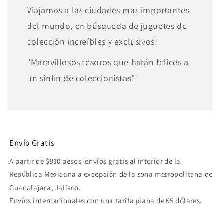
Viajamos a las ciudades mas importantes
del mundo, en búsqueda de juguetes de
colección increíbles y exclusivos!
"Maravillosos tesoros que harán felices a
un sinfín de coleccionistas"
Envío Gratis
A partir de $900 pesos, envíos gratis al interior de la
República Mexicana a excepción de la zona metropolitana de
Guadalajara, Jalisco.
Envíos internacionales con una tarifa plana de 65 dólares.