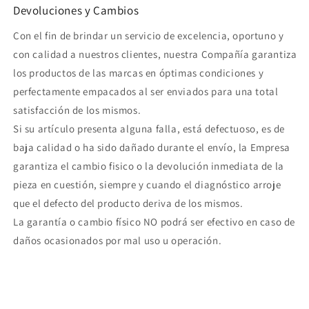
Devoluciones y Cambios
Con el fin de brindar un servicio de excelencia, oportuno y
con calidad a nuestros clientes, nuestra Compañía garantiza
los productos de las marcas en óptimas condiciones y
perfectamente empacados al ser enviados para una total
satisfacción de los mismos.
Si su artículo presenta alguna falla, está defectuoso, es de
baja calidad o ha sido dañado durante el envío, la Empresa
garantiza el cambio fisico o la devolución inmediata de la
pieza en cuestión, siempre y cuando el diagnóstico arroje
que el defecto del producto deriva de los mismos.
La garantía o cambio físico NO podrá ser efectivo en caso de
daños ocasionados por mal uso u operación.