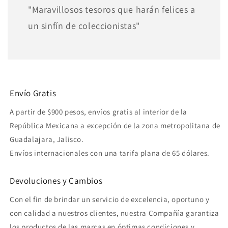
"Maravillosos tesoros que harán felices a
un sinfín de coleccionistas"
Envío Gratis
A partir de $900 pesos, envíos gratis al interior de la
República Mexicana a excepción de la zona metropolitana de
Guadalajara, Jalisco.
Envíos internacionales con una tarifa plana de 65 dólares.
Devoluciones y Cambios
Con el fin de brindar un servicio de excelencia, oportuno y
con calidad a nuestros clientes, nuestra Compañía garantiza
los productos de las marcas en óptimas condiciones y