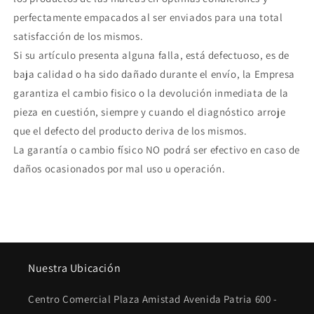
perfectamente empacados al ser enviados para una total
satisfacción de los mismos.
Si su artículo presenta alguna falla, está defectuoso, es de
baja calidad o ha sido dañado durante el envío, la Empresa
garantiza el cambio fisico o la devolución inmediata de la
pieza en cuestión, siempre y cuando el diagnóstico arroje
que el defecto del producto deriva de los mismos.
La garantía o cambio físico NO podrá ser efectivo en caso de
daños ocasionados por mal uso u operación.
Nuestra Ubicación
Centro Comercial Plaza Amistad Avenida Patria 600 -