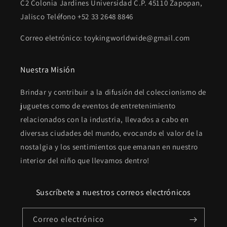
C2 Colonia Jardines Universidad C.P. 45110 Zapopan,
Jalisco Teléfono +52 33 2648 8846
Correo eletrónico: toykingworldwide@gmail.com
Nuestra Misión
Brindar y contribuir a la difusión del coleccionismo de
juguetes como de eventos de entretenimiento
relacionados con la industria, llevados a cabo en
diversas ciudades del mundo, evocando el valor de la
nostalgia y los sentimientos que emanan en nuestro
interior del niño que llevamos dentro!
Suscríbete a nuestros correos electrónicos
Correo electrónico