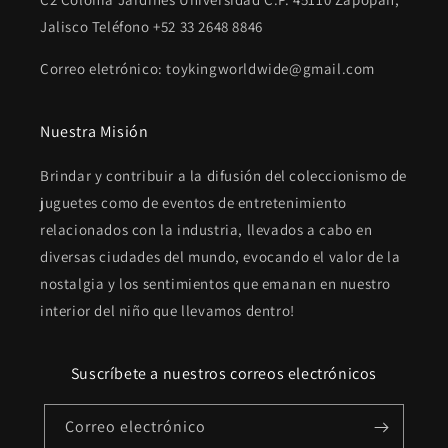
Jalisco Teléfono +52 33 2648 8846
Correo eletrónico: toykingworldwide@gmail.com
Nuestra Misión
Brindar y contribuir a la difusión del coleccionismo de
juguetes como de eventos de entretenimiento
relacionados con la industria, llevados a cabo en
diversas ciudades del mundo, evocando el valor de la
nostalgia y los sentimientos que emanan en nuestro
interior del niño que llevamos dentro!
Suscríbete a nuestros correos electrónicos
Correo electrónico