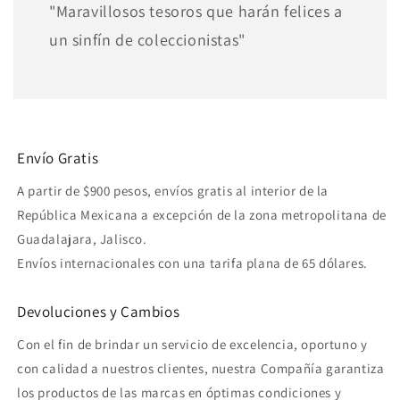
"Maravillosos tesoros que harán felices a
un sinfín de coleccionistas"
Envío Gratis
A partir de $900 pesos, envíos gratis al interior de la
República Mexicana a excepción de la zona metropolitana de
Guadalajara, Jalisco.
Envíos internacionales con una tarifa plana de 65 dólares.
Devoluciones y Cambios
Con el fin de brindar un servicio de excelencia, oportuno y
con calidad a nuestros clientes, nuestra Compañía garantiza
los productos de las marcas en óptimas condiciones y