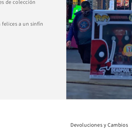
s de colección
felices a un sinfín
Devoluciones y Cambios