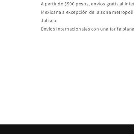
A partir de $900 pesos, envíos gratis al inte
Mexicana a excepción de la zona metropoli
Jalisco.
Envíos internacionales con una tarifa plana