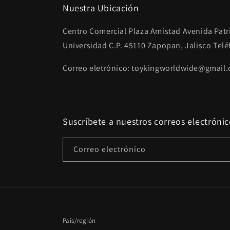
Nuestra Ubicación
Centro Comercial Plaza Amistad Avenida Patri
Universidad C.P. 45110 Zapopan, Jalisco Tel
Correo eletrónico: toykingworldwide@gmail
Suscríbete a nuestros correos electrónic
Correo electrónico
País/región