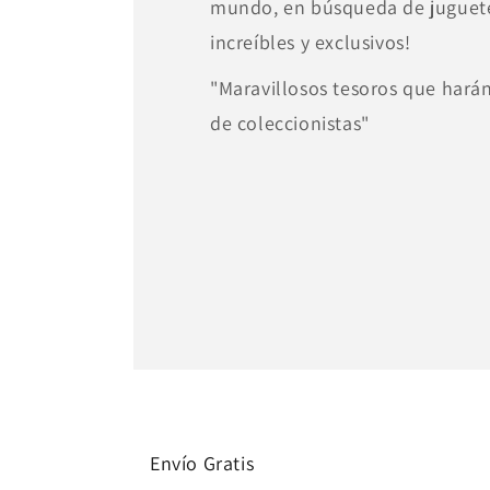
mundo, en búsqueda de juguete
increíbles y exclusivos!
"Maravillosos tesoros que harán 
de coleccionistas"
Envío Gratis