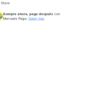
Share
Compra ahora, paga después
con
Mercado Pago.
Saber más