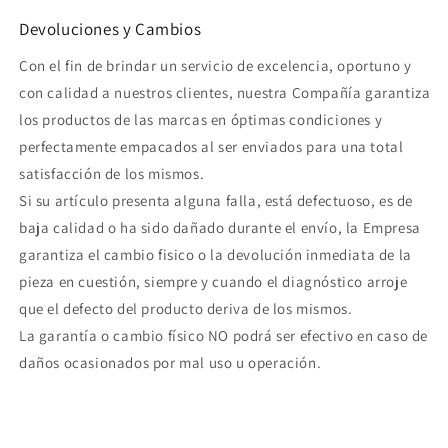
Devoluciones y Cambios
Con el fin de brindar un servicio de excelencia, oportuno y
con calidad a nuestros clientes, nuestra Compañía garantiza
los productos de las marcas en óptimas condiciones y
perfectamente empacados al ser enviados para una total
satisfacción de los mismos.
Si su artículo presenta alguna falla, está defectuoso, es de
baja calidad o ha sido dañado durante el envío, la Empresa
garantiza el cambio fisico o la devolución inmediata de la
pieza en cuestión, siempre y cuando el diagnóstico arroje
que el defecto del producto deriva de los mismos.
La garantía o cambio físico NO podrá ser efectivo en caso de
daños ocasionados por mal uso u operación.