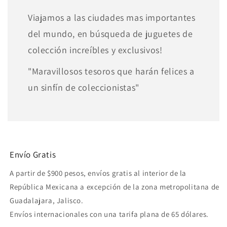
Viajamos a las ciudades mas importantes
del mundo, en búsqueda de juguetes de
colección increíbles y exclusivos!
"Maravillosos tesoros que harán felices a
un sinfín de coleccionistas"
Envío Gratis
A partir de $900 pesos, envíos gratis al interior de la
República Mexicana a excepción de la zona metropolitana de
Guadalajara, Jalisco.
Envíos internacionales con una tarifa plana de 65 dólares.