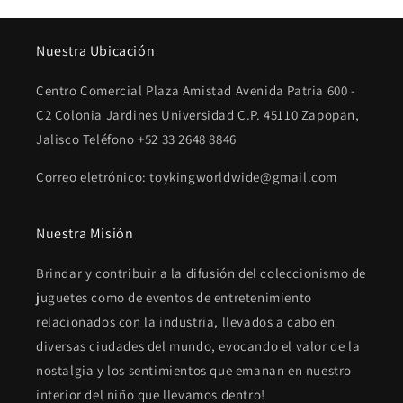
Nuestra Ubicación
Centro Comercial Plaza Amistad Avenida Patria 600 -
C2 Colonia Jardines Universidad C.P. 45110 Zapopan,
Jalisco Teléfono +52 33 2648 8846
Correo eletrónico: toykingworldwide@gmail.com
Nuestra Misión
Brindar y contribuir a la difusión del coleccionismo de
juguetes como de eventos de entretenimiento
relacionados con la industria, llevados a cabo en
diversas ciudades del mundo, evocando el valor de la
nostalgia y los sentimientos que emanan en nuestro
interior del niño que llevamos dentro!