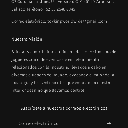
C2 Colonia Jardines Universidad C.P. 45110 Zapopan,
Jalisco Teléfono +52 33 2648 8846
Correo eletrónico: toykingworldwide@gmail.com
Nuestra Misión
Brindar y contribuir a la difusión del coleccionismo de
juguetes como de eventos de entretenimiento
relacionados con la industria, llevados a cabo en
diversas ciudades del mundo, evocando el valor de la
nostalgia y los sentimientos que emanan en nuestro
interior del niño que llevamos dentro!
Suscríbete a nuestros correos electrónicos
Correo electrónico