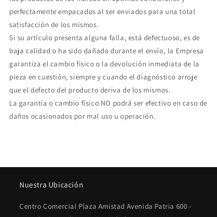
perfectamente empacados al ser enviados para una total
satisfacción de los mismos.
Si su artículo presenta alguna falla, está defectuoso, es de
baja calidad o ha sido dañado durante el envío, la Empresa
garantiza el cambio fisico o la devolución inmediata de la
pieza en cuestión, siempre y cuando el diagnóstico arroje
que el defecto del producto deriva de los mismos.
La garantía o cambio físico NO podrá ser efectivo en caso de
daños ocasionados por mal uso u operación.
Nuestra Ubicación
Centro Comercial Plaza Amistad Avenida Patria 600 -