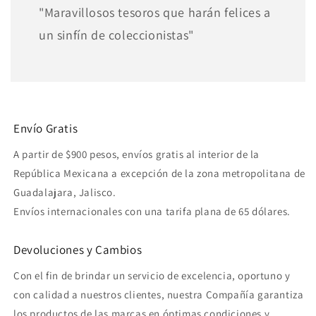
"Maravillosos tesoros que harán felices a
un sinfín de coleccionistas"
Envío Gratis
A partir de $900 pesos, envíos gratis al interior de la
República Mexicana a excepción de la zona metropolitana de
Guadalajara, Jalisco.
Envíos internacionales con una tarifa plana de 65 dólares.
Devoluciones y Cambios
Con el fin de brindar un servicio de excelencia, oportuno y
con calidad a nuestros clientes, nuestra Compañía garantiza
los productos de las marcas en óptimas condiciones y