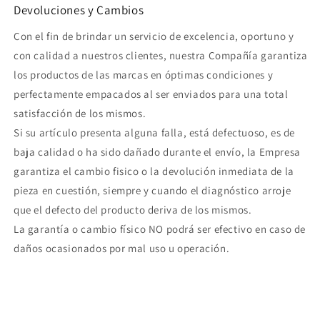
Devoluciones y Cambios
Con el fin de brindar un servicio de excelencia, oportuno y
con calidad a nuestros clientes, nuestra Compañía garantiza
los productos de las marcas en óptimas condiciones y
perfectamente empacados al ser enviados para una total
satisfacción de los mismos.
Si su artículo presenta alguna falla, está defectuoso, es de
baja calidad o ha sido dañado durante el envío, la Empresa
garantiza el cambio fisico o la devolución inmediata de la
pieza en cuestión, siempre y cuando el diagnóstico arroje
que el defecto del producto deriva de los mismos.
La garantía o cambio físico NO podrá ser efectivo en caso de
daños ocasionados por mal uso u operación.