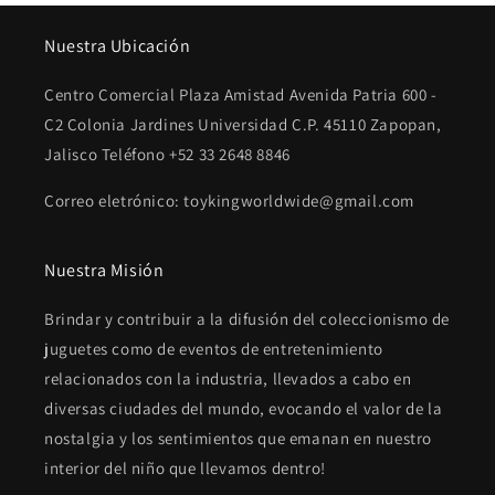
Nuestra Ubicación
Centro Comercial Plaza Amistad Avenida Patria 600 -
C2 Colonia Jardines Universidad C.P. 45110 Zapopan,
Jalisco Teléfono +52 33 2648 8846
Correo eletrónico: toykingworldwide@gmail.com
Nuestra Misión
Brindar y contribuir a la difusión del coleccionismo de
juguetes como de eventos de entretenimiento
relacionados con la industria, llevados a cabo en
diversas ciudades del mundo, evocando el valor de la
nostalgia y los sentimientos que emanan en nuestro
interior del niño que llevamos dentro!