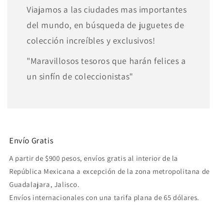
Viajamos a las ciudades mas importantes
del mundo, en búsqueda de juguetes de
colección increíbles y exclusivos!
"Maravillosos tesoros que harán felices a
un sinfín de coleccionistas"
Envío Gratis
A partir de $900 pesos, envíos gratis al interior de la
República Mexicana a excepción de la zona metropolitana de
Guadalajara, Jalisco.
Envíos internacionales con una tarifa plana de 65 dólares.