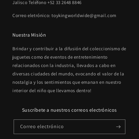
Jalisco Teléfono +52 33 2648 8846
Correo eletrónico: toykingworldwide@gmail.com
Nuestra Misión
Brindar y contribuir a la difusión del coleccionismo de
juguetes como de eventos de entretenimiento
relacionados con la industria, llevados a cabo en
diversas ciudades del mundo, evocando el valor de la
nostalgia y los sentimientos que emanan en nuestro
interior del niño que llevamos dentro!
Suscríbete a nuestros correos electrónicos
Correo electrónico