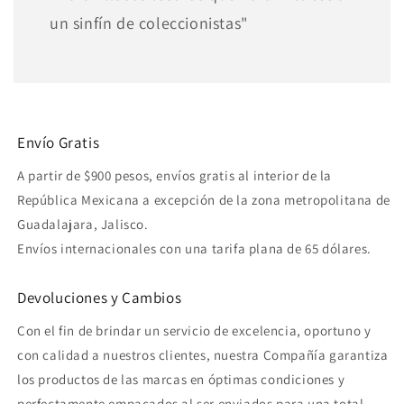
un sinfín de coleccionistas"
Envío Gratis
A partir de $900 pesos, envíos gratis al interior de la
República Mexicana a excepción de la zona metropolitana de
Guadalajara, Jalisco.
Envíos internacionales con una tarifa plana de 65 dólares.
Devoluciones y Cambios
Con el fin de brindar un servicio de excelencia, oportuno y
con calidad a nuestros clientes, nuestra Compañía garantiza
los productos de las marcas en óptimas condiciones y
perfectamente empacados al ser enviados para una total