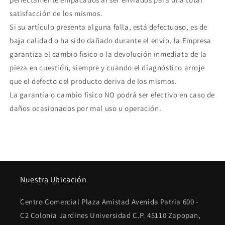
satisfacción de los mismos.
Si su artículo presenta alguna falla, está defectuoso, es de
baja calidad o ha sido dañado durante el envío, la Empresa
garantiza el cambio fisico o la devolución inmediata de la
pieza en cuestión, siempre y cuando el diagnóstico arroje
que el defecto del producto deriva de los mismos.
La garantía o cambio físico NO podrá ser efectivo en caso de
daños ocasionados por mal uso u operación.
Nuestra Ubicación
Centro Comercial Plaza Amistad Avenida Patria 600 -
C2 Colonia Jardines Universidad C.P. 45110 Zapopan,