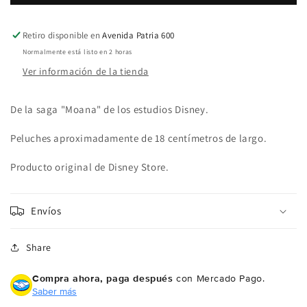
Retiro disponible en
Avenida Patria 600
Normalmente está listo en 2 horas
Ver información de la tienda
De la saga "Moana" de los estudios Disney.
Peluches aproximadamente de 18 centímetros de largo.
Producto original de Disney Store.
Envíos
Share
Compra ahora, paga después
con Mercado Pago.
Saber más