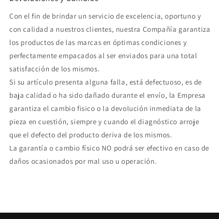
Con el fin de brindar un servicio de excelencia, oportuno y
con calidad a nuestros clientes, nuestra Compañía garantiza
los productos de las marcas en óptimas condiciones y
perfectamente empacados al ser enviados para una total
satisfacción de los mismos.
Si su artículo presenta alguna falla, está defectuoso, es de
baja calidad o ha sido dañado durante el envío, la Empresa
garantiza el cambio fisico o la devolución inmediata de la
pieza en cuestión, siempre y cuando el diagnóstico arroje
que el defecto del producto deriva de los mismos.
La garantía o cambio físico NO podrá ser efectivo en caso de
daños ocasionados por mal uso u operación.