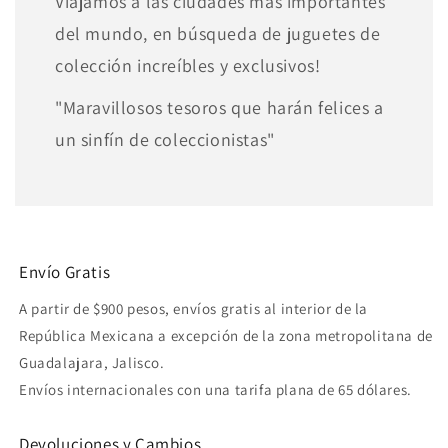
Viajamos a las ciudades mas importantes
del mundo, en búsqueda de juguetes de
colección increíbles y exclusivos!
"Maravillosos tesoros que harán felices a
un sinfín de coleccionistas"
Envío Gratis
A partir de $900 pesos, envíos gratis al interior de la
República Mexicana a excepción de la zona metropolitana de
Guadalajara, Jalisco.
Envíos internacionales con una tarifa plana de 65 dólares.
Devoluciones y Cambios