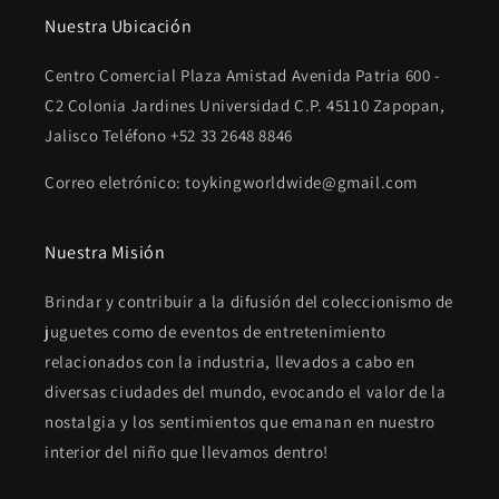
Nuestra Ubicación
Centro Comercial Plaza Amistad Avenida Patria 600 -
C2 Colonia Jardines Universidad C.P. 45110 Zapopan,
Jalisco Teléfono +52 33 2648 8846
Correo eletrónico: toykingworldwide@gmail.com
Nuestra Misión
Brindar y contribuir a la difusión del coleccionismo de
juguetes como de eventos de entretenimiento
relacionados con la industria, llevados a cabo en
diversas ciudades del mundo, evocando el valor de la
nostalgia y los sentimientos que emanan en nuestro
interior del niño que llevamos dentro!