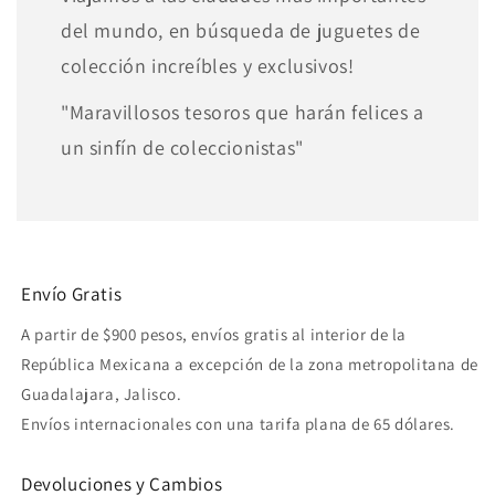
del mundo, en búsqueda de juguetes de
colección increíbles y exclusivos!
"Maravillosos tesoros que harán felices a
un sinfín de coleccionistas"
Envío Gratis
A partir de $900 pesos, envíos gratis al interior de la
República Mexicana a excepción de la zona metropolitana de
Guadalajara, Jalisco.
Envíos internacionales con una tarifa plana de 65 dólares.
Devoluciones y Cambios