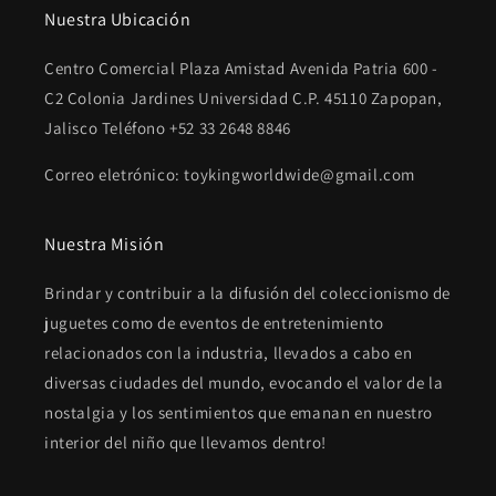
Nuestra Ubicación
Centro Comercial Plaza Amistad Avenida Patria 600 -
C2 Colonia Jardines Universidad C.P. 45110 Zapopan,
Jalisco Teléfono +52 33 2648 8846
Correo eletrónico: toykingworldwide@gmail.com
Nuestra Misión
Brindar y contribuir a la difusión del coleccionismo de
juguetes como de eventos de entretenimiento
relacionados con la industria, llevados a cabo en
diversas ciudades del mundo, evocando el valor de la
nostalgia y los sentimientos que emanan en nuestro
interior del niño que llevamos dentro!