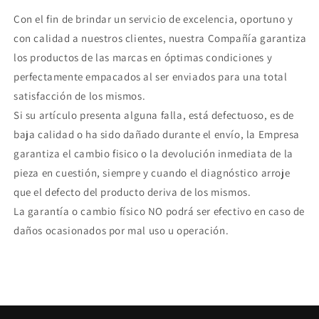
Con el fin de brindar un servicio de excelencia, oportuno y
con calidad a nuestros clientes, nuestra Compañía garantiza
los productos de las marcas en óptimas condiciones y
perfectamente empacados al ser enviados para una total
satisfacción de los mismos.
Si su artículo presenta alguna falla, está defectuoso, es de
baja calidad o ha sido dañado durante el envío, la Empresa
garantiza el cambio fisico o la devolución inmediata de la
pieza en cuestión, siempre y cuando el diagnóstico arroje
que el defecto del producto deriva de los mismos.
La garantía o cambio físico NO podrá ser efectivo en caso de
daños ocasionados por mal uso u operación.